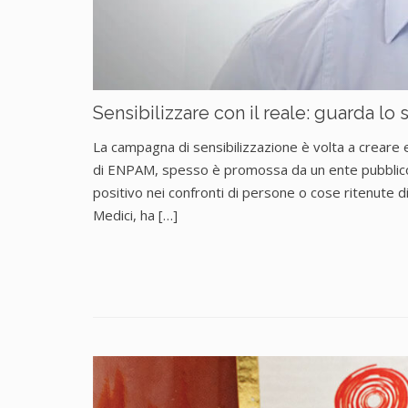
Sensibilizzare con il reale: guarda l
La campagna di sensibilizzazione è volta a creare 
di ENPAM, spesso è promossa da un ente pubblico
positivo nei confronti di persone o cose ritenute
Medici, ha […]