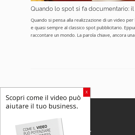
Quando lo spot si fa documentario: il
Quando si pensa alla realizzazione di un video per 
e quasi sempre al classico spot pubblicitario. Eppur
raccontare un mondo. La parola chiave, ancora una v