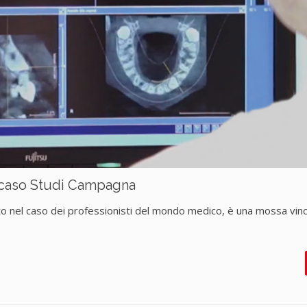
l caso Studi Campagna
to nel caso dei professionisti del mondo medico, è una mossa vin