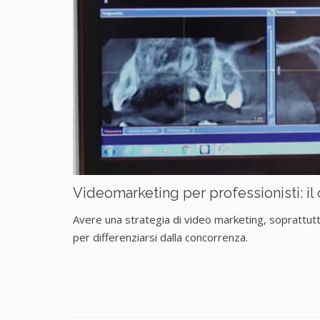
Videomarketing per professionisti: i
Avere una strategia di video marketing, soprattut
per differenziarsi dalla concorrenza.